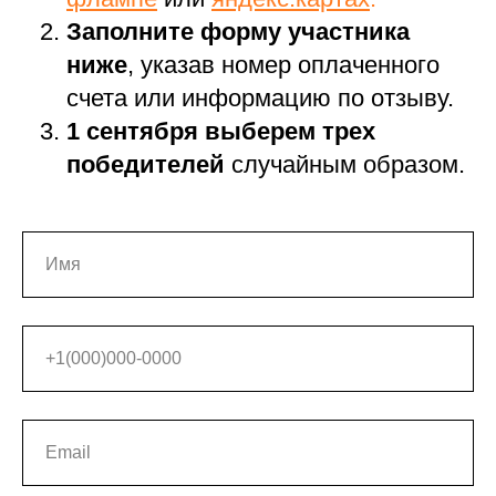
Заполните форму участника
ниже
, указав номер оплаченного
счета или информацию по отзыву.
1 сентября выберем трех
победителей
случайным образом.