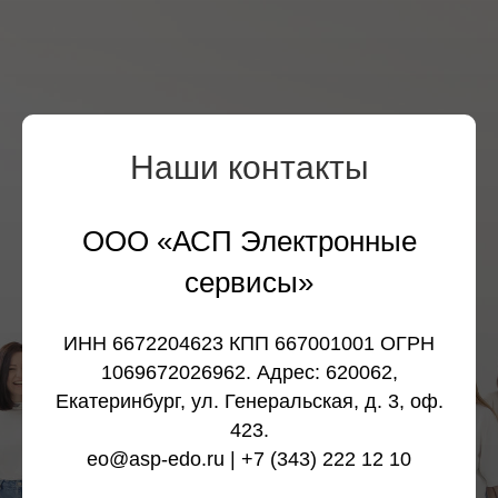
Наши контакты
ООО «АСП Электронные
сервисы»
ИНН 6672204623 КПП 667001001 ОГРН
1069672026962. Адрес: 620062,
Екатеринбург, ул. Генеральская, д. 3, оф.
423.
eo@asp-edo.ru | +7 (343) 222 12 10