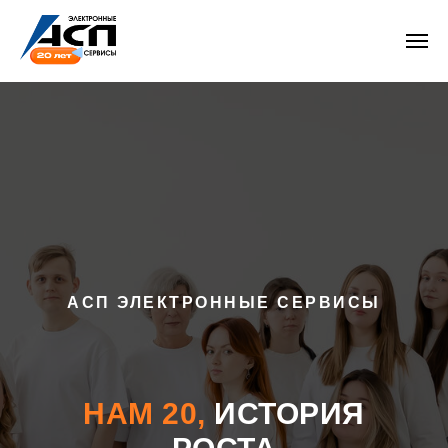
АСП ЭЛЕКТРОННЫЕ СЕРВИСЫ
НАМ 20,
ИСТОРИЯ