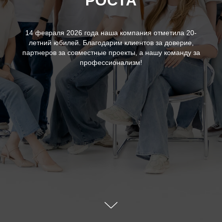
РОСТА
14 февраля 2026 года наша компания отметила 20-
летний юбилей. Благодарим клиентов за доверие,
партнеров за совместные проекты, а нашу команду за
профессионализм!