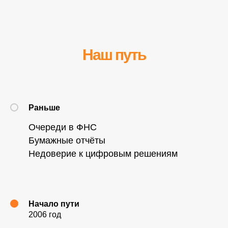
Наш путь
Раньше
Очереди в ФНС
Бумажные отчёты
Недоверие к цифровым решениям
Начало пути
2006 год