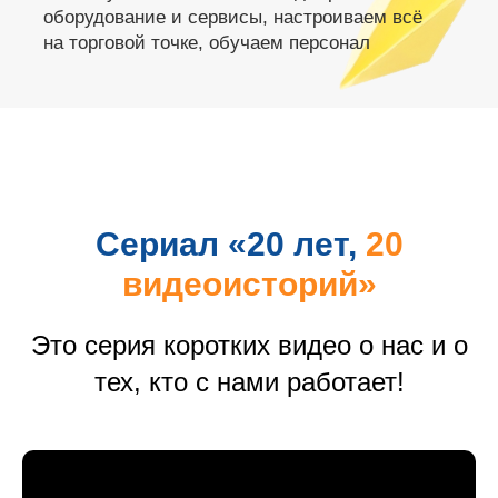
Сериал «20 лет,
20
видеоисторий»
Это серия коротких видео о нас и о
тех, кто с нами работает!