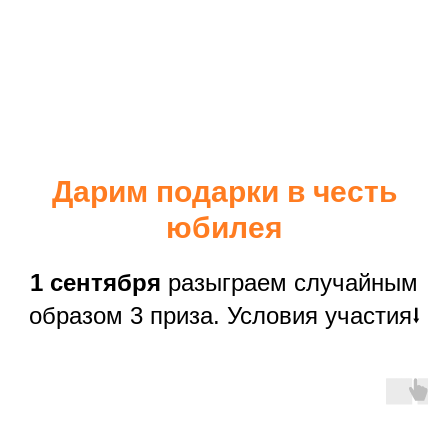
Дарим подарки в честь
юбилея
1 сентября
разыграем случайным
образом 3 приза. Условия участия⭣