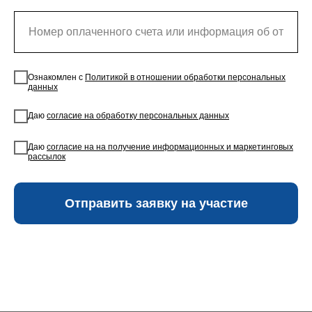
Ознакомлен с
Политикой в отношении обработки персональных
данных
Даю
согласие на обработку персональных данных
Даю
согласие на на получение информационных и маркетинговых
рассылок
Отправить заявку на участие