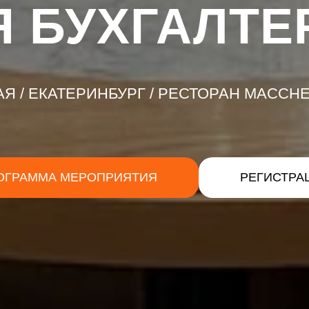
Я БУХГАЛТЕ
АЯ / ЕКАТЕРИНБУРГ / РЕСТОРАН MACCH
ОГРАММА МЕРОПРИЯТИЯ
РЕГИСТРА