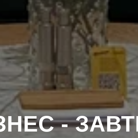
ЗНЕС - ЗАВТ