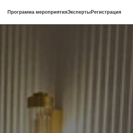
Программа мероприятия
Эксперты
Регистрация